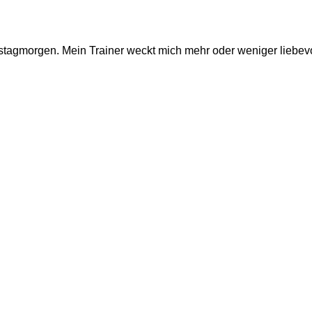
stagmorgen. Mein Trainer weckt mich mehr oder weniger liebevo