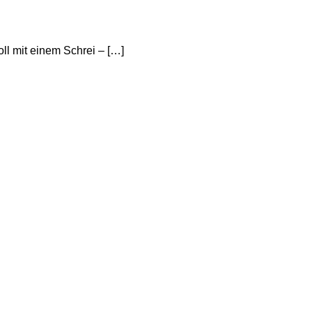
ll mit einem Schrei – […]