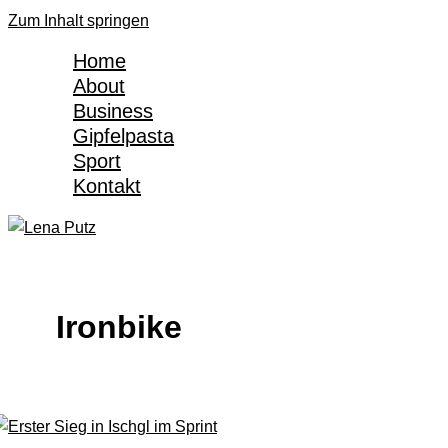
Zum Inhalt springen
Home
About
Business
Gipfelpasta
Sport
Kontakt
Ironbike