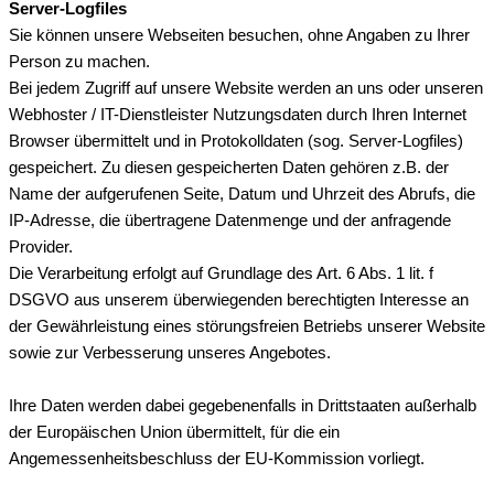
Server-Logfiles
Sie können unsere Webseiten besuchen, ohne Angaben zu Ihrer
Person zu machen.
Bei jedem Zugriff auf unsere Website werden an uns oder unseren
Webhoster / IT-Dienstleister Nutzungsdaten durch Ihren Internet
Browser übermittelt und in Protokolldaten (sog. Server-Logfiles)
gespeichert. Zu diesen gespeicherten Daten gehören z.B. der
Name der aufgerufenen Seite, Datum und Uhrzeit des Abrufs, die
IP-Adresse, die übertragene Datenmenge und der anfragende
Provider.
Die Verarbeitung erfolgt auf Grundlage des Art. 6 Abs. 1 lit. f
DSGVO aus unserem überwiegenden berechtigten Interesse an
der Gewährleistung eines störungsfreien Betriebs unserer Website
sowie zur Verbesserung unseres Angebotes.
Ihre Daten werden dabei gegebenenfalls in Drittstaaten außerhalb
der Europäischen Union übermittelt, für die ein
Angemessenheitsbeschluss der EU-Kommission vorliegt.