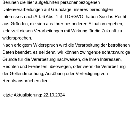
Beruhen die hier aufgeführten personenbezogenen
Datenverarbeitungen auf Grundlage unseres berechtigten
Interesses nach Art. 6 Abs. 1 lit. f DSGVO, haben Sie das Recht
aus Gründen, die sich aus Ihrer besonderen Situation ergeben,
jederzeit diesen Verarbeitungen mit Wirkung für die Zukunft zu
widersprechen.
Nach erfolgtem Widerspruch wird die Verarbeitung der betroffenen
Daten beendet, es sei denn, wir können zwingende schutzwürdige
Gründe für die Verarbeitung nachweisen, die Ihren Interessen,
Rechten und Freiheiten überwiegen, oder wenn die Verarbeitung
der Geltendmachung, Ausübung oder Verteidigung von
Rechtsansprüchen dient.
letzte Aktualisierung: 22.10.2024
© lena-putz.de ♥
Impressum
|
Datenschutzerklärung