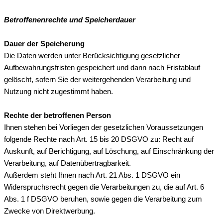
Betroffenenrechte und Speicherdauer
Dauer der Speicherung
Die Daten werden unter Berücksichtigung gesetzlicher
Aufbewahrungsfristen gespeichert und dann nach Fristablauf
gelöscht, sofern Sie der weitergehenden Verarbeitung und
Nutzung nicht zugestimmt haben.
Rechte der betroffenen Person
Ihnen stehen bei Vorliegen der gesetzlichen Voraussetzungen
folgende Rechte nach Art. 15 bis 20 DSGVO zu: Recht auf
Auskunft, auf Berichtigung, auf Löschung, auf Einschränkung der
Verarbeitung, auf Datenübertragbarkeit.
Außerdem steht Ihnen nach Art. 21 Abs. 1 DSGVO ein
Widerspruchsrecht gegen die Verarbeitungen zu, die auf Art. 6
Abs. 1 f DSGVO beruhen, sowie gegen die Verarbeitung zum
Zwecke von Direktwerbung.