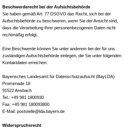
Beschwerderecht bei der Aufsichtsbehörde
Sie haben gemäß Art. 77 DSGVO das Recht, sich bei der
Aufsichtsbehörde zu beschweren, wenn Sie der Ansicht sind,
dass die Verarbeitung Ihrer personenbezogenen Daten nicht
rechtmäßig erfolgt.
Eine Beschwerde können Sie unter anderem bei der für uns
zuständigen Aufsichtsbehörde einlegen, die Sie unter folgenden
Kontaktdaten erreichen:
Bayerisches Landesamt für Datenschutzaufsicht (BayLDA)
Promenade 18
91522 Ansbach
Tel.: +49 981 1800930
Fax: +49 981 180093800
E-Mail: poststelle@lda.bayern.de
Widerspruchsrecht