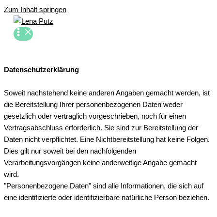
Zum Inhalt springen
Datenschutzerklärung
Soweit nachstehend keine anderen Angaben gemacht werden, ist
die Bereitstellung Ihrer personenbezogenen Daten weder
gesetzlich oder vertraglich vorgeschrieben, noch für einen
Vertragsabschluss erforderlich. Sie sind zur Bereitstellung der
Daten nicht verpflichtet. Eine Nichtbereitstellung hat keine Folgen.
Dies gilt nur soweit bei den nachfolgenden
Verarbeitungsvorgängen keine anderweitige Angabe gemacht
wird.
"Personenbezogene Daten" sind alle Informationen, die sich auf
eine identifizierte oder identifizierbare natürliche Person beziehen.