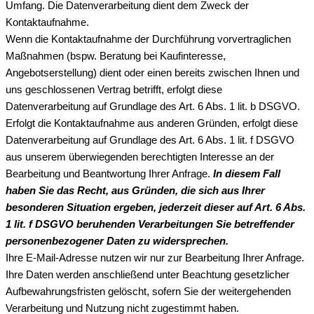
Umfang. Die Datenverarbeitung dient dem Zweck der
Kontaktaufnahme.
Wenn die Kontaktaufnahme der Durchführung vorvertraglichen
Maßnahmen (bspw. Beratung bei Kaufinteresse,
Angebotserstellung) dient oder einen bereits zwischen Ihnen und
uns geschlossenen Vertrag betrifft, erfolgt diese
Datenverarbeitung auf Grundlage des Art. 6 Abs. 1 lit. b DSGVO.
Erfolgt die Kontaktaufnahme aus anderen Gründen, erfolgt diese
Datenverarbeitung auf Grundlage des Art. 6 Abs. 1 lit. f DSGVO
aus unserem überwiegenden berechtigten Interesse an der
Bearbeitung und Beantwortung Ihrer Anfrage.
In diesem Fall
haben Sie das Recht, aus Gründen, die sich aus Ihrer
besonderen Situation ergeben, jederzeit dieser auf Art. 6 Abs.
1 lit. f DSGVO beruhenden Verarbeitungen Sie betreffender
personenbezogener Daten zu widersprechen.
Ihre E-Mail-Adresse nutzen wir nur zur Bearbeitung Ihrer Anfrage.
Ihre Daten werden anschließend unter Beachtung gesetzlicher
Aufbewahrungsfristen gelöscht, sofern Sie der weitergehenden
Verarbeitung und Nutzung nicht zugestimmt haben.