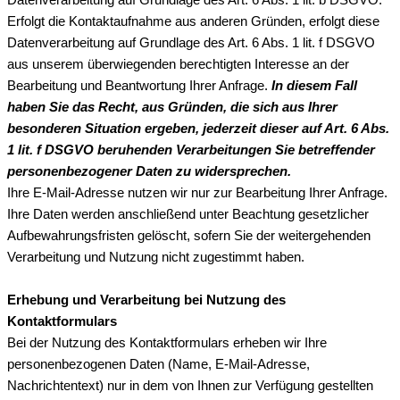
Erfolgt die Kontaktaufnahme aus anderen Gründen, erfolgt diese
Datenverarbeitung auf Grundlage des Art. 6 Abs. 1 lit. f DSGVO
aus unserem überwiegenden berechtigten Interesse an der
Bearbeitung und Beantwortung Ihrer Anfrage.
In diesem Fall
haben Sie das Recht, aus Gründen, die sich aus Ihrer
besonderen Situation ergeben, jederzeit dieser auf Art. 6 Abs.
1 lit. f DSGVO beruhenden Verarbeitungen Sie betreffender
personenbezogener Daten zu widersprechen.
Ihre E-Mail-Adresse nutzen wir nur zur Bearbeitung Ihrer Anfrage.
Ihre Daten werden anschließend unter Beachtung gesetzlicher
Aufbewahrungsfristen gelöscht, sofern Sie der weitergehenden
Verarbeitung und Nutzung nicht zugestimmt haben.
Erhebung und Verarbeitung bei Nutzung des
Kontaktformulars
Bei der Nutzung des Kontaktformulars erheben wir Ihre
personenbezogenen Daten (Name, E-Mail-Adresse,
Nachrichtentext) nur in dem von Ihnen zur Verfügung gestellten