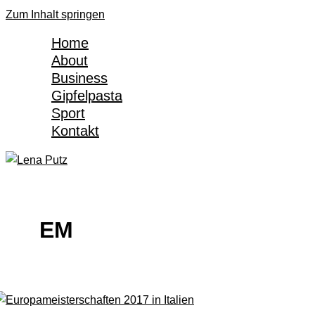
Zum Inhalt springen
Home
About
Business
Gipfelpasta
Sport
Kontakt
EM