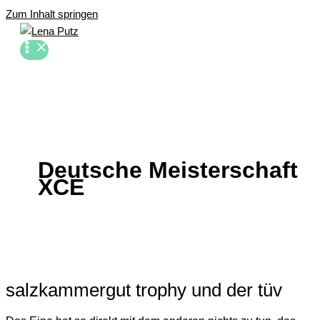
Zum Inhalt springen
Deutsche Meisterschaft
XCE
salzkammergut trophy und der tüv