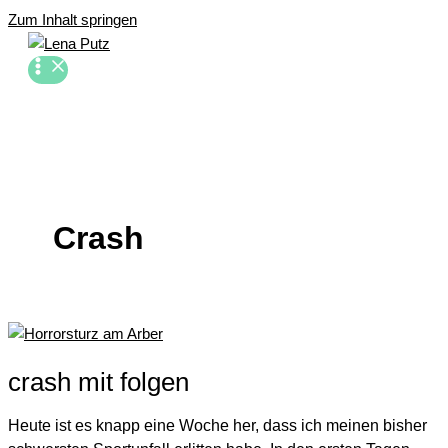
Zum Inhalt springen
Crash
crash mit folgen
Heute ist es knapp eine Woche her, dass ich meinen bisher